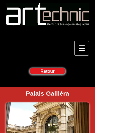
Retour
Palais Galliéra