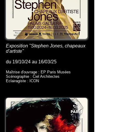
Exposition "Stephen Jones, chapeaux
d'artiste"
du 19/10/24 au 16/03/25
Maîtrise d'ouvrage : EP Paris Musées
Scénographie : Ciel Architectes
Eclairagiste : ICON