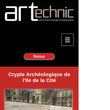
Retour
Crypte Archéologique de
l'Ile de la Cité