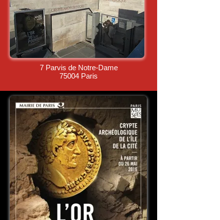
7 Parvis de Notre-Dame
75004 Paris