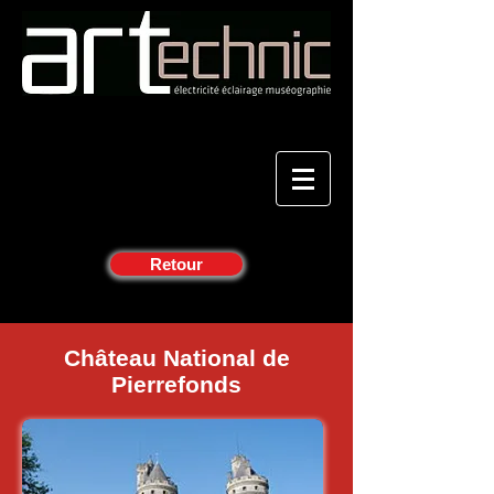
Retour
Château National de
Pierrefonds